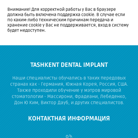
Внимание! Для корректной работы у Вас в браузере
должна быть включена поддержка cookie. В случае если
по каким-либо техническим причинам передача и
хранение cookie у Вас не поддерживается, вход в систему
будет недоступен.
TASHKENT DENTAL IMPLANT
Наши специалисты обучались в таких передовых
странах как - Германия, Южная Корея, Россия, США.
Также проходили обучение у мэтров мировой
стоматологии - Массирони, Фрадеани, Лебеденко,
Дон Ю Ким, Виктор Дауб, и других специалистов.
КОНТАКТНАЯ ИНФОРМАЦИЯ