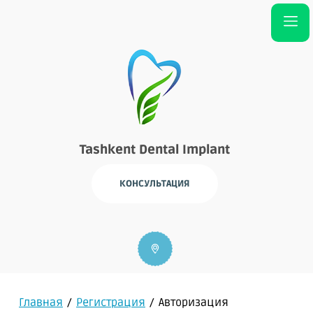
Tashkent Dental Implant
КОНСУЛЬТАЦИЯ
Главная
/
Регистрация
/
Авторизация