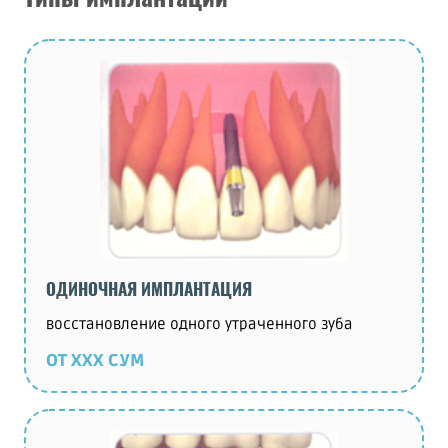
ОДИНОЧНАЯ ИМПЛАНТАЦИЯ
восстановление одного утраченного зуба
ОТ ХХХ СУМ