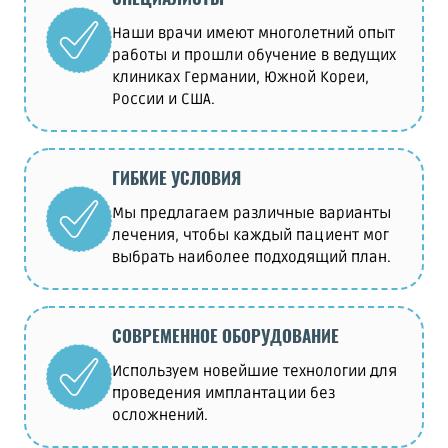
Наши врачи имеют многолетний опыт
работы и прошли обучение в ведущих
клиниках Германии, Южной Кореи,
России и США.
ГИБКИЕ УСЛОВИЯ
Мы предлагаем различные варианты
лечения, чтобы каждый пациент мог
выбрать наиболее подходящий план.
СОВРЕМЕННОЕ ОБОРУДОВАНИЕ
Используем новейшие технологии для
проведения имплантации без
осложнений.