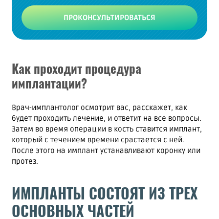
ПРОКОНСУЛЬТИРОВАТЬСЯ
Как проходит процедура
имплантации?
Врач-имплантолог осмотрит вас, расскажет, как
будет проходить лечение, и ответит на все вопросы.
Затем во время операции в кость ставится имплант,
который с течением времени срастается с ней.
После этого на имплант устанавливают коронку или
протез.
ИМПЛАНТЫ СОСТОЯТ ИЗ ТРЕХ
ОСНОВНЫХ ЧАСТЕЙ