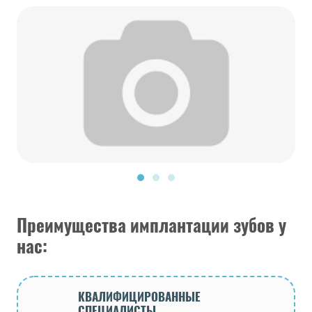
Преимущества имплантации зубов у
нас:
КВАЛИФИЦИРОВАННЫЕ
СПЕЦИАЛИСТЫ