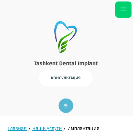
Tashkent Dental Implant
КОНСУЛЬТАЦИЯ
Главная
/
Наши услуги
/
Имплантация