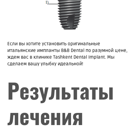
Если вы хотите установить оригинальные
итальянские импланты B&B Dental по разумной цене,
ждем вас в клинике Tashkent Dental Implant. Мы
сделаем вашу улыбку идеальной!
Результаты
лечения