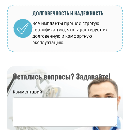
ДОЛГОВЕЧНОСТЬ И НАДЕЖНОСТЬ
Все импланты прошли строгую
сертификацию, что гарантирует их
долговечную и комфортную
эксплуатацию.
Остались вопросы? Задавайте!
Комментарий