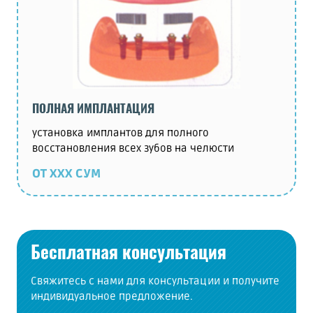
ПОЛНАЯ ИМПЛАНТАЦИЯ
установка имплантов для полного
восстановления всех зубов на челюсти
ОТ ХХХ СУМ
Бесплатная консультация
Свяжитесь с нами для консультации и получите
индивидуальное предложение.