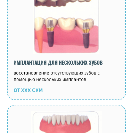
ИМПЛАНТАЦИЯ ДЛЯ НЕСКОЛЬКИХ ЗУБОВ
восстановление отсутствующих зубов с
помощью нескольких имплантов
ОТ ХХХ СУМ