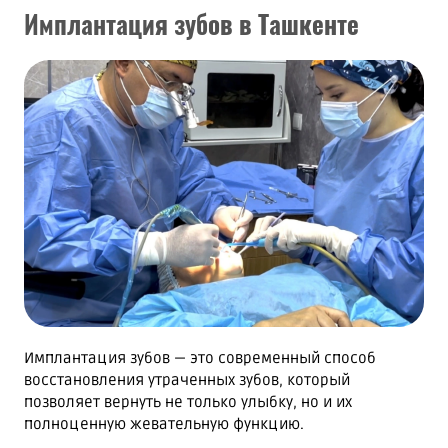
Имплантация зубов в Ташкенте
Имплантация зубов — это современный способ
восстановления утраченных зубов, который
позволяет вернуть не только улыбку, но и их
полноценную жевательную функцию.