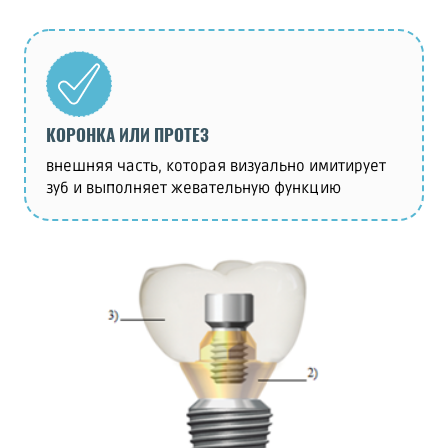
КОРОНКА ИЛИ ПРОТЕЗ
внешняя часть, которая визуально имитирует
зуб и выполняет жевательную функцию