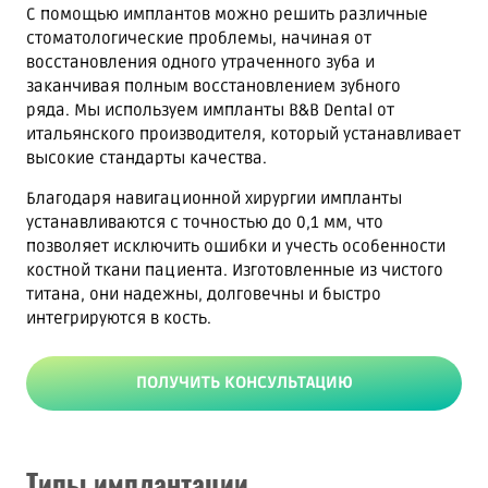
С помощью имплантов можно решить различные
стоматологические проблемы, начиная от
восстановления одного утраченного зуба и
заканчивая полным восстановлением зубного
ряда.
Мы используем
импланты B&B Dental от
итальянского производителя, который устанавливает
высокие стандарты качества.
Благодаря навигационной хирургии импланты
устанавливаются с точностью до 0,1 мм, что
позволяет исключить ошибки и учесть особенности
костной ткани пациента. Изготовленные из чистого
титана, они надежны, долговечны и быстро
интегрируются в кость.
ПОЛУЧИТЬ КОНСУЛЬТАЦИЮ
Типы имплантации