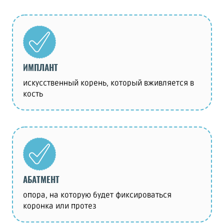
ИМПЛАНТ
искусственный корень, который вживляется в
кость
АБАТМЕНТ
опора, на которую будет фиксироваться
коронка или протез