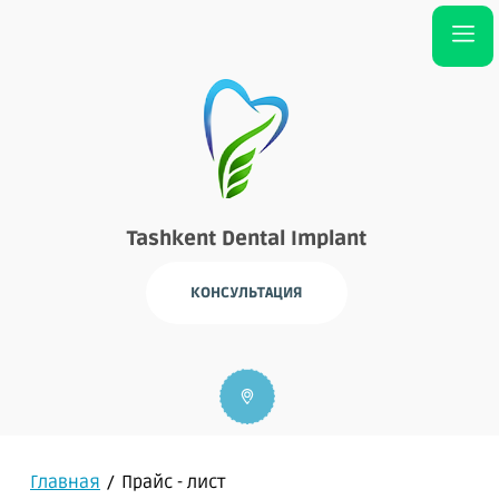
Tashkent Dental Implant
КОНСУЛЬТАЦИЯ
Главная
/
Прайс - лист